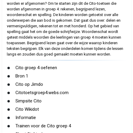
worden er afgenomen? Om te starten zijn dit de Cito-toetsen die
worden afgenomen in groep 4: rekenen, begrijpend lezen,
woordenschat en spelling. De kinderen worden getoetst over alle
onderwerpen die aan bod is gekomen. Dat gaat dus over: delen en
vermenigvuldigen, rekenen tot en met honderd. Op het gebied van
spelling gaat het om de goede schrijfwijze. Woordenschat wordt
getest middels woorden die leerlingen van groep 4 moeten kunnen
toepassen. Begrijpend lezen gaat over de wijze waarop kinderen
teksten begrijpen. Elk van deze onderdelen komen tijdens de lessen
langs en zouden dus goed gemaakt moeten kunnen worden.
Cito groep 4 oefenen
Bron 1
Cito op Jimdo
Citotoetsgroep4.webs.com
Simpsite Cito
Cito Wikidot
Informatie
Trainen voor de Cito groep 4