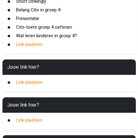
Short Strikingly
Belang Cito in groep 4
Presentatie
Cito-toets groep 4 oefenen.
Wat leren kinderen in groep 4?
Link plaatsen
Jouw link hier?
Link plaatsen
Jouw link hier?
Link plaatsen